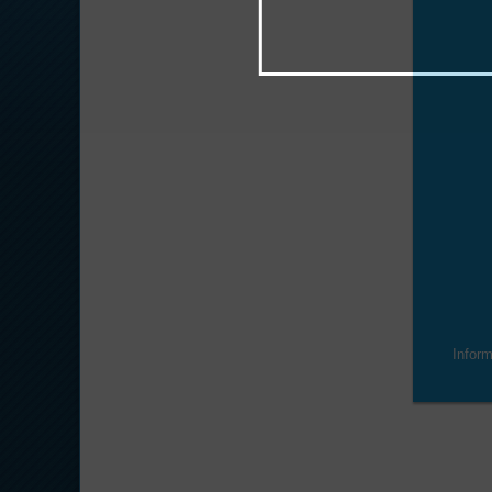
Infor